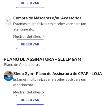
RESERVAR
Compra de Máscaras e/ou Acessórios
Estamos muito felizes em receber você para um
atendimento...
Mostrar detalhes
RESERVAR
PLANO DE ASSINATURA - SLEEP GYM
Plano de Assinaturas
Sleep Gym - Plano de Assinatura de CPAP - LOJA
Estamos muito felizes em receber você para um
atendimento...
Mostrar detalhes
RESERVAR