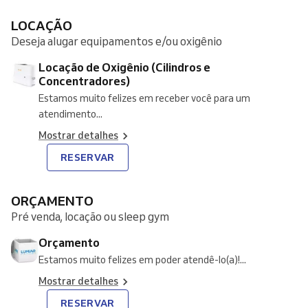
LOCAÇÃO
Deseja alugar equipamentos e/ou oxigênio
Locação de Oxigênio (Cilindros e
Concentradores)
Estamos muito felizes em receber você para um
atendimento...
Mostrar detalhes
RESERVAR
ORÇAMENTO
Pré venda, locação ou sleep gym
Orçamento
Estamos muito felizes em poder atendê-lo(a)!...
Mostrar detalhes
RESERVAR