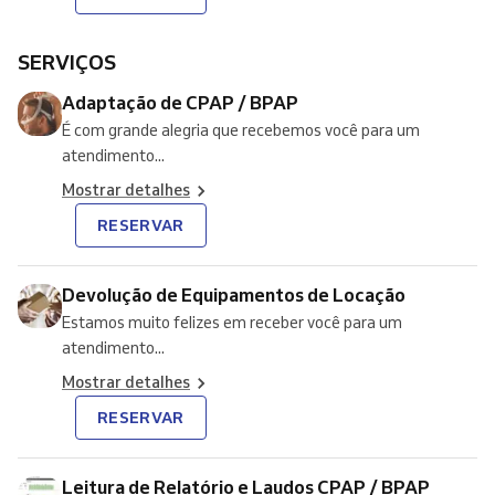
SERVIÇOS
Adaptação de CPAP / BPAP
É com grande alegria que recebemos você para um
atendimento...
Mostrar detalhes
RESERVAR
Devolução de Equipamentos de Locação
Estamos muito felizes em receber você para um
atendimento...
Mostrar detalhes
RESERVAR
Leitura de Relatório e Laudos CPAP / BPAP