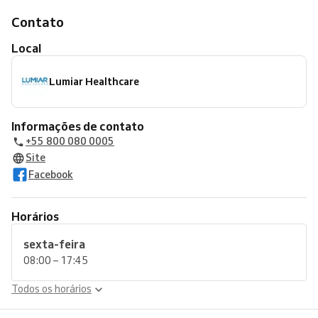
Contato
Local
Lumiar Healthcare
Informações de contato
+55 800 080 0005
Site
Facebook
Horários
sexta-feira
08:00 – 17:45
Todos os horários